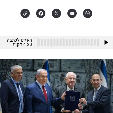
האזינו לכתבה
4:20
דקות