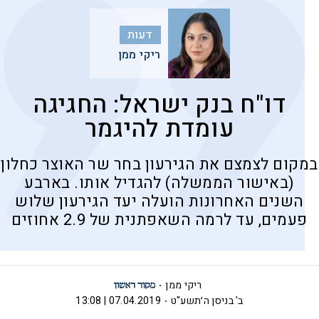
דעות
ריקי ממן
דו"ח בנק ישראל: החגיגה
עומדת להיגמר
במקום לצמצם את הגירעון בחר שר האוצר כחלון
(באישור הממשלה) להגדיל אותו. בארבע
השנים האחרונות הועלה יעד הגירעון שלוש
פעמים, עד לרמה השאפתנית של 2.9 אחוזים
ריקי ממן
ב' בניסן ה׳תשע"ט
07.04.2019 | 13:08