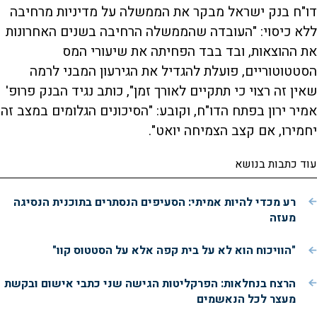
דו"ח בנק ישראל מבקר את הממשלה על מדיניות מרחיבה
ללא כיסוי: "העובדה שהממשלה הרחיבה בשנים האחרונות
את ההוצאות, ובד בבד הפחיתה את שיעורי המס
הסטטוטוריים, פועלת להגדיל את הגירעון המבני לרמה
שאין זה רצוי כי תתקיים לאורך זמן", כותב נגיד הבנק פרופ'
אמיר ירון בפתח הדו"ח, וקובע: "הסיכונים הגלומים במצב זה
יחמירו, אם קצב הצמיחה יואט".
עוד כתבות בנושא
רע מכדי להיות אמיתי: הסעיפים הנסתרים בתוכנית הנסיגה
מעזה
"הוויכוח הוא לא על בית קפה אלא על הסטטוס קוו"
הרצח בנחלאות: הפרקליטות הגישה שני כתבי אישום ובקשת
מעצר לכל הנאשמים