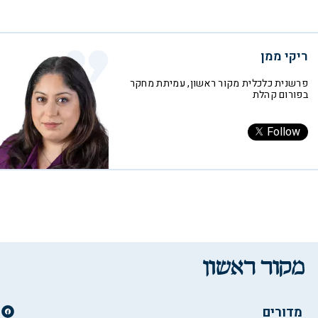
ריקי ממן
פרשנית כלכלית מקור ראשון, עמיתת מחקר
בפורום קהלת
Follow
מדורים