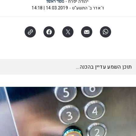
יהודה יפרח
ז' אדר ב' התשע"ט
14.03.2019 | 14:18
תוכן השמע עדיין בהכנה...