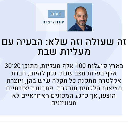
דעות
יהודה יפרח
זה שעולה וזה שלא: הבעיה עם
מעליות שבת
בארץ פועלות 100 אלף מעליות, מתוכן 20־30
אלף בעלות מצב שבת. נכון להיום, חברת
אקלטרה מתקנת כל תקלה שיש בהן, ויוצרת
מציאות הלכתית מורכבת. פתרונות יצירתיים
הוצעו, אך כרגע המכונים האחראיים לא
מעוניינים