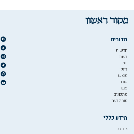
מדורים
חדשות
דעות
יומן
דיוקן
מוצש
שבת
סגנון
מתכונים
טוב לדעת
מידע כללי
צור קשר