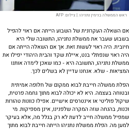
ראש הממשלה בנימין נתניהו. |
צילום:
AFP
אם השאלה העקרונית של השבוע הייתה אם ראוי להפיל
בשבוע שעבר את ממשלת נתניהו, התשובה שלי היא
חיובית. היה ראוי לעשות זאת. אך אם השאלה הייתה אם
היה ראוי שנפתלי בנט, איילת שקד והבית היהודי יפילו את
ממשלת נתניהו, התשובה היא - כמו שאכן לימדה אותנו
המציאות - שלא. אנחנו עדיין לא בשלים לכך.
הפלת ממשלה חייבת לבוא ממקום של חלופה אמיתית
ובטוחה בעצמה. היא לא יכולה לבוא מתוך גחמה פרטית,
שיקול פוליטי או אינטרסים אישיים. אפילו כוונות טהורות
וכנות, בהנחה שזה המקרה שלפנינו, אינן מספיקות. מי
שמפיל ממשלה חייב לדעת לא רק בגלל מה, אלא בעיקר
למען מה. הפלת ממשלת נתניהו הייתה חייבת לבוא מתוך