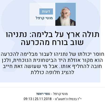
דעות
מוטי קרפל
תולה ארץ על בלימה: נתניהו
שוב בורח מהכרעה
חוסר יכולתו של נתניהו לעבור מבלימה להכרעה
הוא מקור אוזלת היד הביטחונית הנוכחית, ולכן
חובה להחליף אותו. אבל מי שעושה זאת חייב
להציג חלופה כוללת
מוטי קרפל
י"ז בכסלו ה׳תשע"ט
25.11.2018 | 09:13