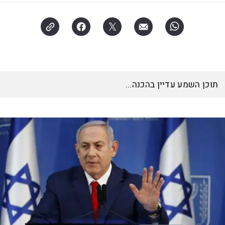
תוכן השמע עדיין בהכנה...