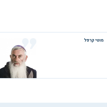
מוטי קרפל