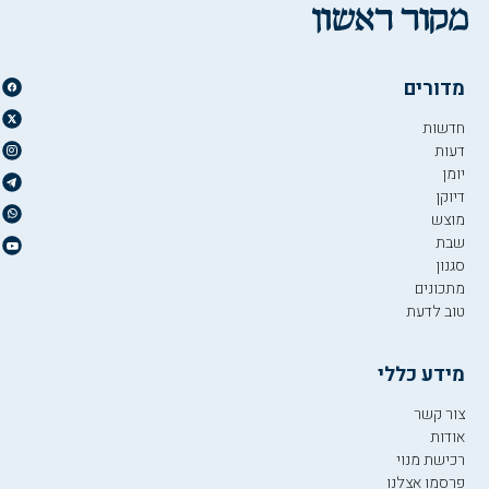
מדורים
חדשות
דעות
יומן
דיוקן
מוצש
שבת
סגנון
מתכונים
טוב לדעת
מידע כללי
צור קשר
אודות
רכישת מנוי
פרסמו אצלנו