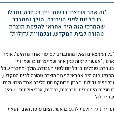
"זה אתר שייצרו בו שמן ויין בטהרה, וטבלו
בו כל יום לפני העבודה. הולך ומתברר
שהמרכז הזה היה אחראי להפקת תוצרת
טהורה לבית המקדש, ובכמויות גדולות"
"כל הממצאים האלו מתחברים לסיפור אחד מדהים", אומר
ארנון, "אפשר לראות כאן אתר שמייצרים בו שמן ויין
בטהרה. טובלים בו כל יום לפני העבודה. הולך ומתברר שכל
המרכז הזה היה אחראי לייצור תוצרת טהורה לבית המקדש,
ובכמויות גדולות. חברון מרוחקת יום הליכה אחד מירושלים.
זו תגלית היסטורית, תרבותית, יהודית, ארכיאולוגית - שאין
שנייה לה".
תהייה נוגה חולפת לרגע בראשי. האם פיסת העבר הזאת