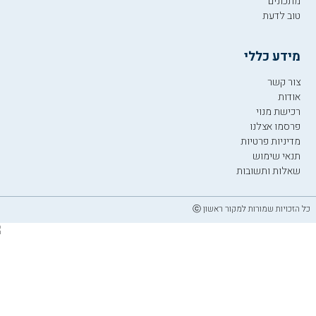
מתכונים
טוב לדעת
מידע כללי
צור קשר
אודות
רכישת מנוי
פרסמו אצלנו
מדיניות פרטיות
תנאי שימוש
שאלות ותשובות
כל הזכויות שמורות למקור ראשון ⓒ