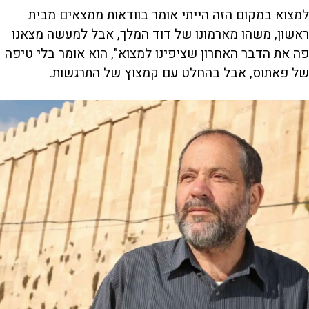
למצוא במקום הזה הייתי אומר בוודאות ממצאים מבית
ראשון, משהו מארמונו של דוד המלך, אבל למעשה מצאנו
פה את הדבר האחרון שציפינו למצוא", הוא אומר בלי טיפה
של פאתוס, אבל בהחלט עם קמצוץ של התרגשות.