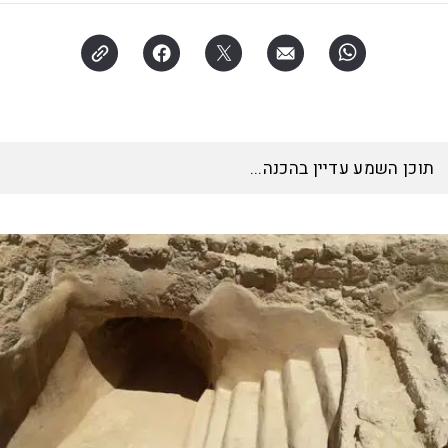
תוכן השמע עדיין בהכנה...