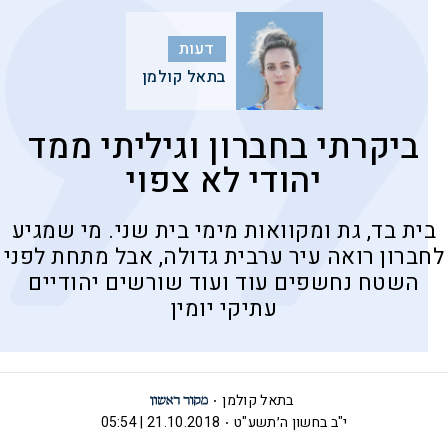
דעות
בתאל קולמן
ביקרתי בחברון וגיליתי ממד
יהודי לא צפוי
בית בד, גת ומקוואות מימי בית שני. מי שמגיע
לחברון רואה עיר ערבית גדולה, אבל מתחת לפני
השטח נחשפים עוד ועוד שורשים יהודיים
עתיקי יומין
בתאל קולמן
י"ב בחשון ה׳תשע"ט
21.10.2018 | 05:54