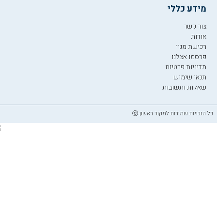
מידע כללי
צור קשר
אודות
רכישת מנוי
פרסמו אצלנו
מדיניות פרטיות
תנאי שימוש
שאלות ותשובות
כל הזכויות שמורות למקור ראשון ⓒ