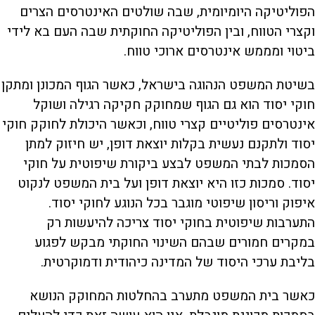
הפוליטיקה היומיומית, שבה שולטים האינטרסים הצרים
וקצרי הטווח, ובין הפוליטיקה החוקתית שבה העם בא לידי
ביטוי ומממש אינטרסים ארוכי טווח.
בשיטת המשפט הנהוגה בישראל, כאשר הגוף המכונן ומתקן
חוקי יסוד הוא גם הגוף שמחוקק חקיקה רגילה ושוקל
אינטרסים פוליטיים קצרי טווח, וכאשר היכולת לחוקק חוקי
יסוד ולתקנם נעשית בקלות יוצאת דופן, יש חיזוק למתן
הסמכות לבתי המשפט לבצע ביקורת שיפוטית על חוקי
יסוד. סמכות כזו היא יוצאת דופן ועל בית המשפט לנקוט
איפוק וריסון שיפוטי מוגבר בכל הנוגע לחוקי יסוד.
התערבות שיפוטית בחוקי יסוד צריכה להיעשות רק
במקרים חמורים שבהם השינוי החוקתי מבקש לפגוע
בליבת ערכי היסוד של המדינה כיהודית ודמוקרטית.
כאשר בית המשפט מתערב בהחלטות המחוקק הנושא