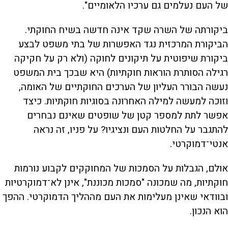
של העם נעלמים גם ערכיו הלאומיים".
ביקורתה של השרה שקד אינה חדשה בשיח החוקתי.
הביקורת המרכזית נגד האפשרות של בתי משפט לבצע
ביקורת שיפוטית על תיקונים לחוקה (ולא רק על חקיקה
רגילה הסותרת הוראות חוקתיות) היא שבכך בית המשפט
נעשה הבורר העליון של הערכים החוקתיים של האומה,
וזוכה למעשה למילה האחרונה בסוגיות חוקתיות. כיצד
אפשר לתת למספר קטן של שופטים שאינם נבחרים
להתגבר על החלטות העם ונציגיו? על פניו, זה נראה
אנטי־דמוקרטי.
אולם, הגבלות על הסמכות של המחוקקים לקבוע נורמות
חוקתיות, מה שמכונה "סמכות מכוננת", אינן לא־דמוקרטיות
ובוודאי שאינן מעלימות את העם מההליך הדמוקרטי. ההפך
הוא הנכון.