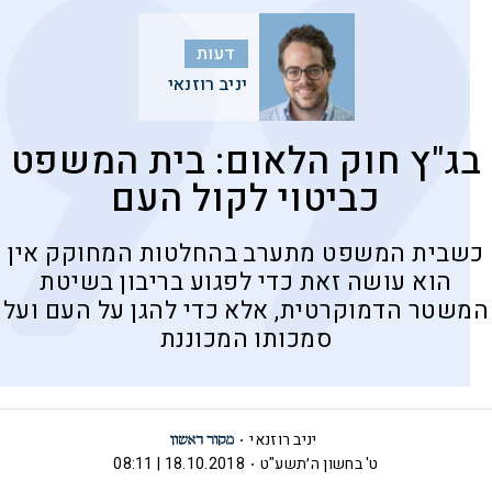
דעות
יניב רוזנאי
בג"ץ חוק הלאום: בית המשפט
כביטוי לקול העם
כשבית המשפט מתערב בהחלטות המחוקק אין
הוא עושה זאת כדי לפגוע בריבון בשיטת
המשטר הדמוקרטית, אלא כדי להגן על העם ועל
סמכותו המכוננת
יניב רוזנאי
ט' בחשון ה׳תשע"ט
18.10.2018 | 08:11