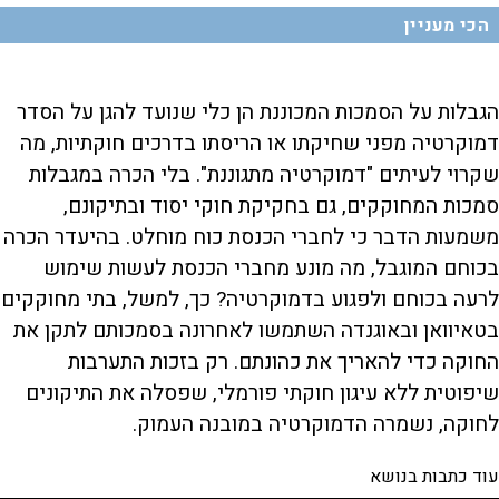
הכי מעניין
הגבלות על הסמכות המכוננת הן כלי שנועד להגן על הסדר
דמוקרטיה מפני שחיקתו או הריסתו בדרכים חוקתיות, מה
שקרוי לעיתים "דמוקרטיה מתגוננת". בלי הכרה במגבלות
סמכות המחוקקים, גם בחקיקת חוקי יסוד ובתיקונם,
משמעות הדבר כי לחברי הכנסת כוח מוחלט. בהיעדר הכרה
בכוחם המוגבל, מה מונע מחברי הכנסת לעשות שימוש
לרעה בכוחם ולפגוע בדמוקרטיה? כך, למשל, בתי מחוקקים
בטאיוואן ובאוגנדה השתמשו לאחרונה בסמכותם לתקן את
החוקה כדי להאריך את כהונתם. רק בזכות התערבות
שיפוטית ללא עיגון חוקתי פורמלי, שפסלה את התיקונים
לחוקה, נשמרה הדמוקרטיה במובנה העמוק.
עוד כתבות בנושא