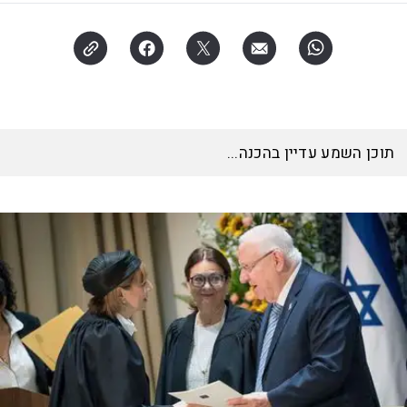
תוכן השמע עדיין בהכנה...