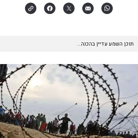
תוכן השמע עדיין בהכנה...