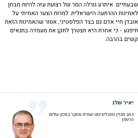
שבעתיים. איתרע גורלה המר של רצועת עזה להיות מבחן
לאמינות ההרתעה הישראלית. למרות הצער האמיתי על
אובדן חיי אדם גם בצד הפלסטיני, אסור שהאמינות הזאת
תיפגע - כי אחרת היא תצטרך לתקן את מעמדה בתנאים
קשים בהרבה.
יאיר שלג
כתב מגזין ופובליציסט ועמית מחקר במכון שלום
הרטמן