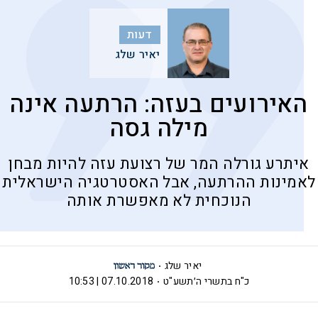
דעות
יאיר שלג
האירועים בעזה: הרתעה אינה
מילה גסה
איתרע גורלה המר של רצועת עזה להיות מבחן
לאמינות ההרתעה, אבל האסטרטגיה הישראלית
הנוכחית לא מאפשרת אותה
יאיר שלג
כ"ח בתשרי ה׳תשע"ט
07.10.2018 | 10:53