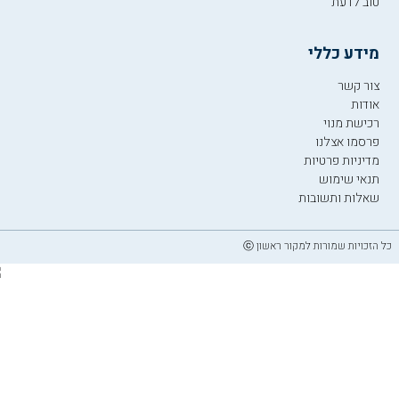
טוב לדעת
מידע כללי
צור קשר
אודות
רכישת מנוי
פרסמו אצלנו
מדיניות פרטיות
תנאי שימוש
שאלות ותשובות
כל הזכויות שמורות למקור ראשון ⓒ