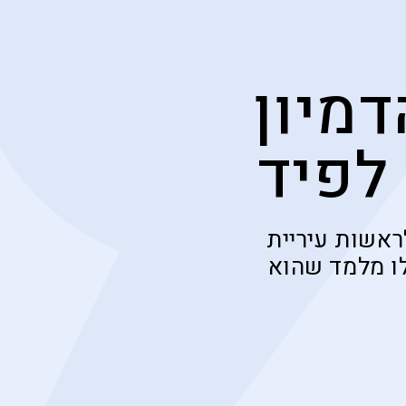
מיון
לפיד
אשות עיריית
לו מלמד שהוא