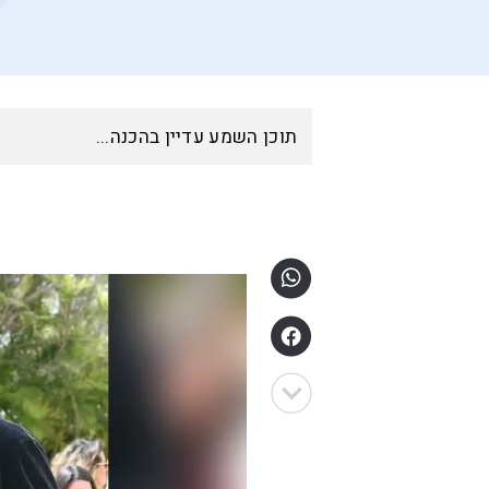
תוכן השמע עדיין בהכנה...