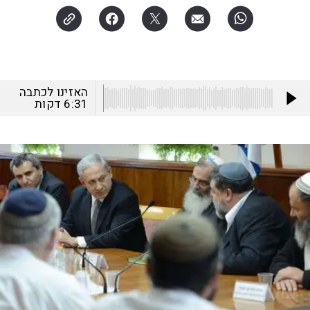
האזינו לכתבה
6:31
דקות