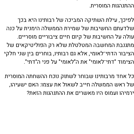
ההתנהגות המוסרית.
לפיכך, עילת השתיקה המביכה של רבותינו היא בכך
שלדעתם החשיבות של שמירת הממשלה הימנית על כנה
עולה על החשיבות של קיום חיים ציבוריים מוסריים.
מתגנבת המחשבה המטלטלת שלא רק הפוליטיקאים של
הציבור הדתי־לאומי, אלא גם רבותיו, בוחרים בין שני חלקי
הצימוד "דתי־לאומי" את ה"לאומי" על פני ה"דתי".
כל אחד מרבותינו שבוחר לשתוק נוכח ההשחתה המוסרית
של ראש הממשלה חייב לשאול את עצמו: האם ישעיהו,
ירמיהו ועמוס היו מאשרים את ההתנהגות הזאת?