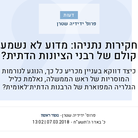
דעות
פרופ' ידידיה שטרן
חקירות נתניהו: מדוע לא נשמע
קולם של רבני הציונות הדתית?
כיצד דווקא בעניין מכריע כל כך, הנוגע לנורמות
המוסריות של ראש הממשלה, נאלמת כליל
הגלריה המפוארת של הרבנות הדתית־לאומית?
פרופ' ידידיה שטרן
כ' באדר ה׳תשע"ח
07.03.2018 | 13:02