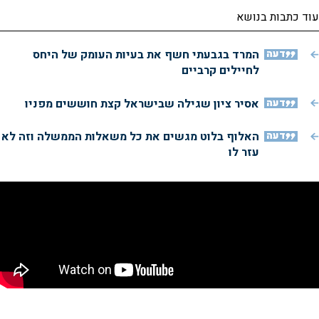
עוד כתבות בנושא
דעה
המרד בגבעתי חשף את בעיות העומק של היחס
לחיילים קרביים
דעה
אסיר ציון שגילה שבישראל קצת חוששים מפניו
דעה
האלוף בלוט מגשים את כל משאלות הממשלה וזה לא
עזר לו