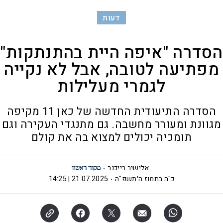
דעות
הסדרה "איפה היית בהתנתקות"
מפתיעה לטובה, אבל לא נקייה
לגמרי מעלילות
הסדרה התיעודית החדשה של כאן 11 מקיפה
מגוונת ומעורר מחשבה. גם מתנגדי העקירה וגם
תומכיה יכולים למצוא בה את קולם
אלישיב רייכנר
כ"ה בתמוז ה׳תשפ"ה
21.07.2025 | 14:25