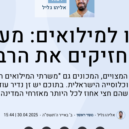
אליהו גליל
 למילואים: מע
זיקים את הרב
המצויים, המכונים גם "משרתי המילואים הפ
כלוסייה הישראלית. בתוכם יש זן נדיר עוד 
שהם חצי אחוז לכל היותר מאזרחי המדינה
אליהו גליל
ב' באייר ה׳תשפ"ה
30.04.2025 | 15:44