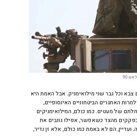
אש 90
צבא וכל גבר שני מילואימניק. אבל האמת היא
ות האתגרים הביטחוניים האינסופיים,
חלתם של מעטים. כמו כולם, המילואימניקים
בפקקים מהצד כשאפשר, אפילו גונבים את
 ועדיין, הם לא באמת כמו כולם, אלא זן נדיר,