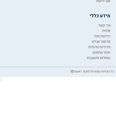
טוב לדעת
מידע כללי
צור קשר
אודות
רכישת מנוי
פרסמו אצלנו
מדיניות פרטיות
תנאי שימוש
שאלות ותשובות
כל הזכויות שמורות למקור ראשון ⓒ