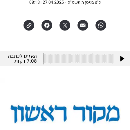
כ"ט בניסן ה׳תשפ"ה
27.04.2025 | 08:13
האזינו לכתבה
7:08
דקות