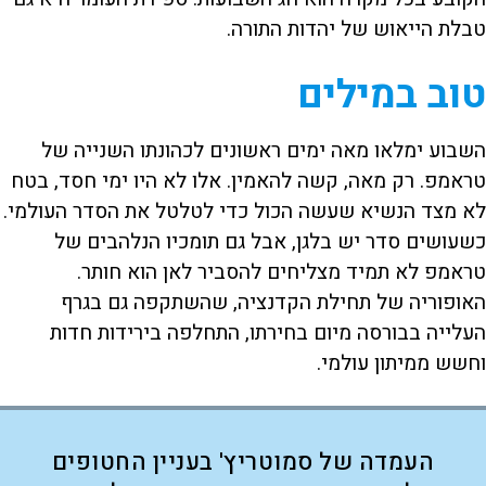
טבלת הייאוש של יהדות התורה.
טוב במילים
השבוע ימלאו מאה ימים ראשונים לכהונתו השנייה של
טראמפ. רק מאה, קשה להאמין. אלו לא היו ימי חסד, בטח
לא מצד הנשיא שעשה הכול כדי לטלטל את הסדר העולמי.
כשעושים סדר יש בלגן, אבל גם תומכיו הנלהבים של
טראמפ לא תמיד מצליחים להסביר לאן הוא חותר.
האופוריה של תחילת הקדנציה, שהשתקפה גם בגרף
העלייה בבורסה מיום בחירתו, התחלפה בירידות חדות
וחשש ממיתון עולמי.
העמדה של סמוטריץ' בעניין החטופים