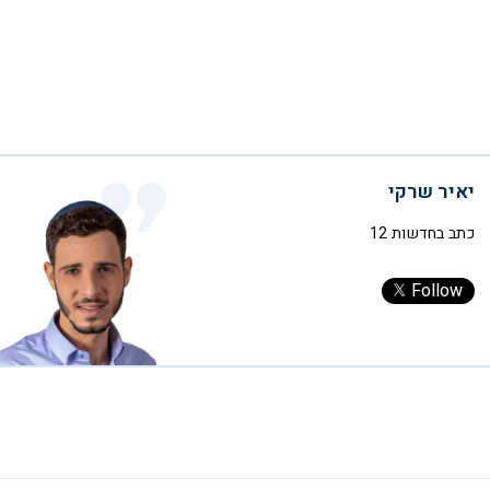
יאיר שרקי
כתב בחדשות 12
Follow