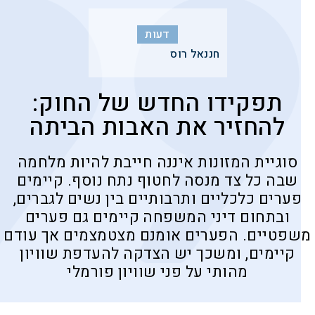
דעות
חננאל רוס
תפקידו החדש של החוק:
להחזיר את האבות הביתה
סוגיית המזונות איננה חייבת להיות מלחמה
שבה כל צד מנסה לחטוף נתח נוסף. קיימים
פערים כלכליים ותרבותיים בין נשים לגברים,
ובתחום דיני המשפחה קיימים גם פערים
משפטיים. הפערים אומנם מצטמצמים אך עודם
קיימים, ומשכך יש הצדקה להעדפת שוויון
מהותי על פני שוויון פורמלי