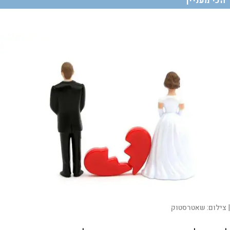
הכי מעניין
|
צילום:
שאטרסטוק