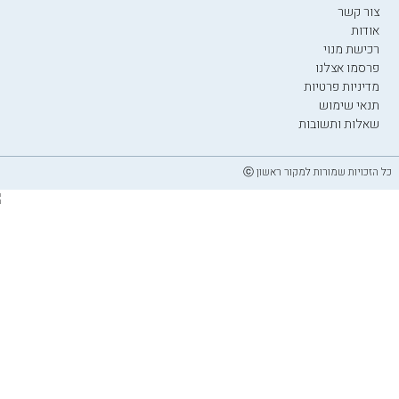
צור קשר
אודות
רכישת מנוי
פרסמו אצלנו
מדיניות פרטיות
תנאי שימוש
שאלות ותשובות
כל הזכויות שמורות למקור ראשון ⓒ