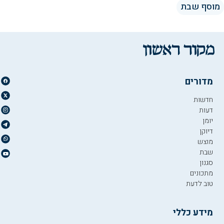
מוסף שבת
מדורים
חדשות
דעות
יומן
דיוקן
מוצש
שבת
סגנון
מתכונים
טוב לדעת
מידע כללי