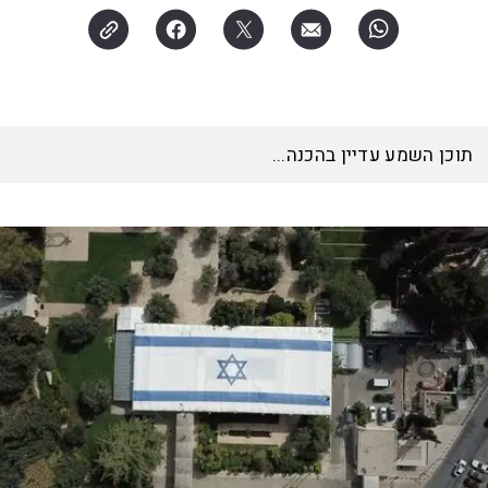
תוכן השמע עדיין בהכנה...