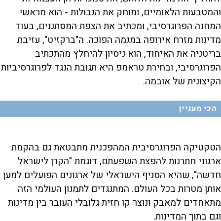
והמטבעות הלאומיים, ומוחק את הגבולות - הוא מראשי
המחנה הפרוגרסיבי, ומכתיב את הצפת המסתננים, בעוד
מדינות מזרח אירופה במגמה הפוכה. ה"ברקזיט", עזיבת
בריטניה את האיחוד, הוא ניסיון להיחלץ מהתכתיב
הפרוגרסיבי, ובחירת טראמפ היא תגובת הנגד לפרוגרסיביות
הקיצונית של אובמה.
הכי מעניין
הטקטיקה הפרוגרסיבית המהפכנית מתבטאת גם בהקמת
ארגוני חתרנות להפצת השפעתם, דוגמת "הקרן לישראל
חדשה", שהיא הסניף הישראלי של ארגונים הפועלים למען
אותן מטרות בכל העולם. המתנגדים לתמנון העולמי הזה
מתאחדים למאבק ונוצר קו חזית גלובלי העובר בין מדינות
וגם בתוך המדינות.