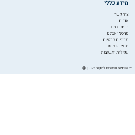
מידע כללי
צור קשר
אודות
רכישת מנוי
פרסמו אצלנו
מדיניות פרטיות
תנאי שימוש
שאלות ותשובות
כל הזכויות שמורות למקור ראשון ⓒ