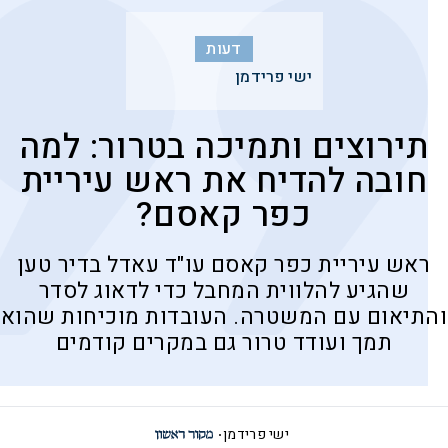
דעות
ישי פרידמן
תירוצים ותמיכה בטרור: למה
חובה להדיח את ראש עיריית
כפר קאסם?
ראש עיריית כפר קאסם עו"ד עאדל בדיר טען
שהגיע להלווית המחבל כדי לדאוג לסדר
והתיאום עם המשטרה. העובדות מוכיחות שהוא
תמך ועודד טרור גם במקרים קודמים
ישי פרידמן