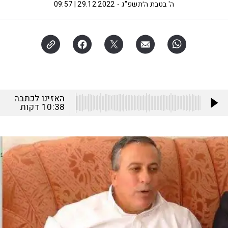
ה' בטבת ה׳תשפ"ג
29.12.2022 | 09:57
האזינו לכתבה
10:38
דקות