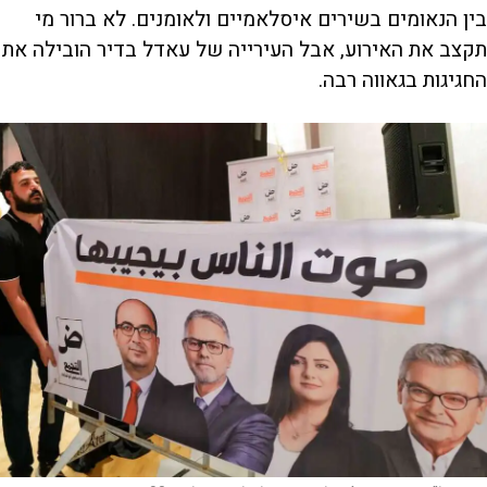
בין הנאומים בשירים איסלאמיים ולאומנים. לא ברור מי
תקצב את האירוע, אבל העירייה של עאדל בדיר הובילה את
החגיגות בגאווה רבה.