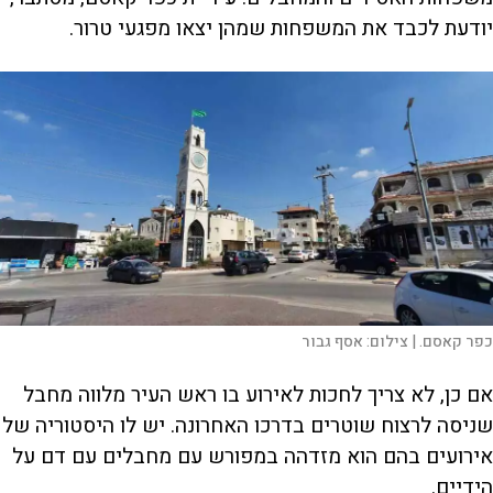
יודעת לכבד את המשפחות שמהן יצאו מפגעי טרור.
כפר קאסם. |
צילום:
אסף גבור
אם כן, לא צריך לחכות לאירוע בו ראש העיר מלווה מחבל
שניסה לרצוח שוטרים בדרכו האחרונה. יש לו היסטוריה של
אירועים בהם הוא מזדהה במפורש עם מחבלים עם דם על
הידיים.