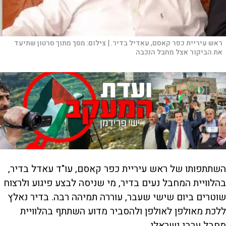
ראש עיריית כפר קאסם, עאדיל בדיר. |
צילום:
מסך מתוך סרטון שתיעד
את הביקור אצל מחבל הנכבה
השתתפותו של ראש עיריית כפר קאסם, עו"ד עאדל בדיר,
בהלוויית המחבל נעים בדיר, מי שניסה לבצע פיגוע ולרצוח
שוטרים ביום שישי שעבר, עוררה תמיהה רבה. בדיר נאלץ
ללכת מאולפן לאולפן ולהסביר מדוע השתתף בהלוויית
מחבל ערבי ישראלי.