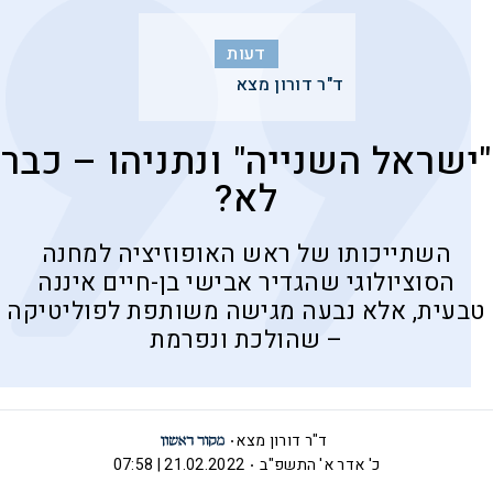
דעות
ד"ר דורון מצא
"ישראל השנייה" ונתניהו – כבר
לא?
השתייכותו של ראש האופוזיציה למחנה
הסוציולוגי שהגדיר אבישי בן-חיים איננה
טבעית, אלא נבעה מגישה משותפת לפוליטיקה
– שהולכת ונפרמת
ד"ר דורון מצא
כ' אדר א' התשפ"ב
21.02.2022 | 07:58