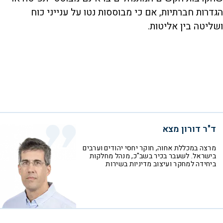
הגדרות חברתיות, אם כי מבוססות נטו על ענייני כוח
ושליטה בין אליטות.
ד"ר דורון מצא
מרצה במכללת אחוה, חוקר יחסי יהודים וערבים
בישראל. לשעבר בכיר בשב"כ, מנהל מחלקות
ביחידה למחקר ועיצוב מדיניות בשירות