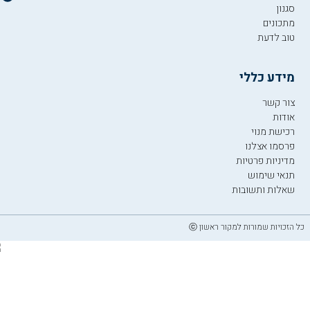
סגנון
מתכונים
טוב לדעת
מידע כללי
צור קשר
אודות
רכישת מנוי
פרסמו אצלנו
מדיניות פרטיות
תנאי שימוש
שאלות ותשובות
כל הזכויות שמורות למקור ראשון ⓒ