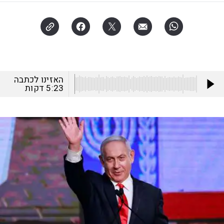
האזינו לכתבה
5:23
דקות