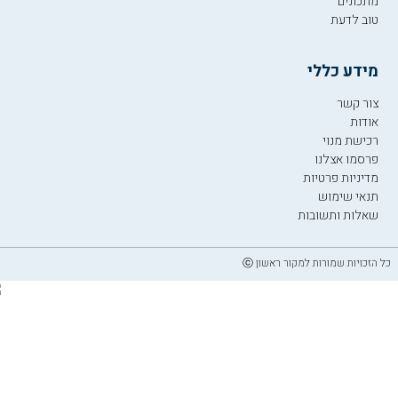
מתכונים
טוב לדעת
מידע כללי
צור קשר
אודות
רכישת מנוי
פרסמו אצלנו
מדיניות פרטיות
תנאי שימוש
שאלות ותשובות
כל הזכויות שמורות למקור ראשון ⓒ