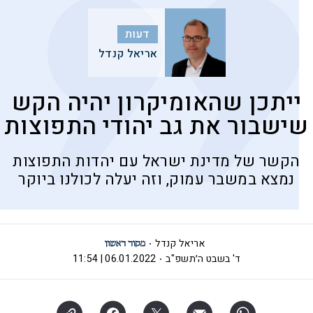
דעות
אריאל קנדל
ייתכן שהאומיקרון יהיה הקש
שישבור את גב יהודי התפוצות
הקשר של מדינת ישראל עם יהדות התפוצות
נמצא במשבר עמוק, וזה יעלה לכולנו ביוקר
אריאל קנדל
ד' בשבט ה׳תשפ"ב
06.01.2022 | 11:54