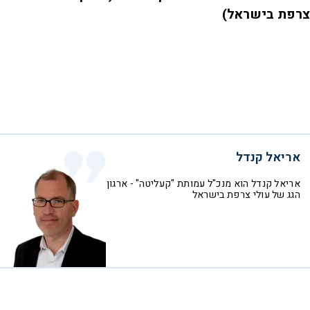
צרפת בישראל)
אריאל קנדל
אריאל קנדל הוא מנכ"ל עמותת "קעליטה" - ארגון
הגג של עולי צרפת בישראל