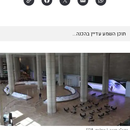
תוכן השמע עדיין בהכנה...