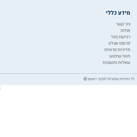
מידע כללי
צור קשר
אודות
רכישת מנוי
פרסמו אצלנו
מדיניות פרטיות
תנאי שימוש
שאלות ותשובות
כל הזכויות שמורות למקור ראשון ⓒ