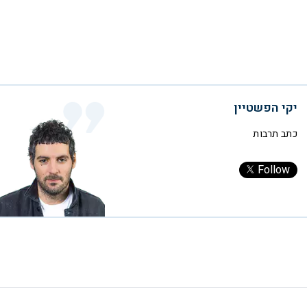
יקי הפשטיין
כתב תרבות
Follow