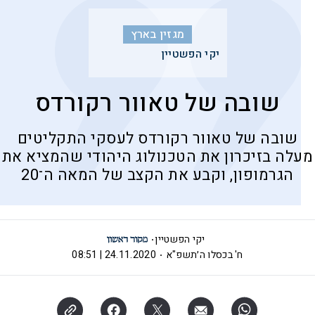
מגזין בארץ
יקי הפשטיין
שובה של טאוור רקורדס
שובה של טאוור רקורדס לעסקי התקליטים
מעלה בזיכרון את הטכנולוג היהודי שהמציא את
הגרמופון, וקבע את הקצב של המאה ה־20
יקי הפשטיין
ח' בכסלו ה׳תשפ"א
24.11.2020 | 08:51