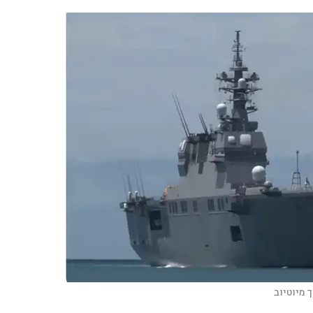
 מיוטיוב