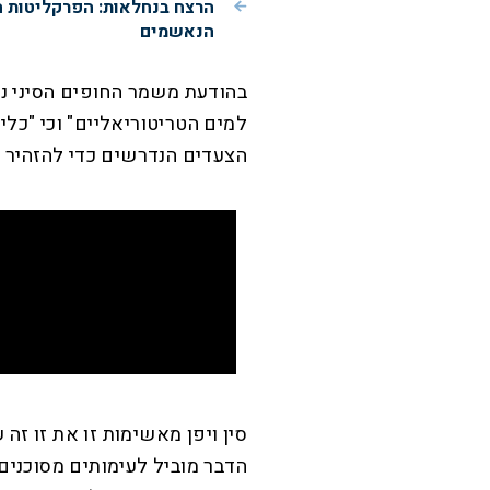
הרצח בנחלאות: הפרקליטות 
הנאשמים
למים הטריטוריאליים" וכי "כל
הצעדים הנדרשים כדי להזהיר א
סין ויפן מאשימות זו את זו זה
הדבר מוביל לעימותים מסוכנים