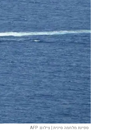
ספינת מלחמה סינית |
צילום:
AFP