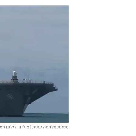
ספינת מלחמה יפנית |
צילום:
צילום מסך