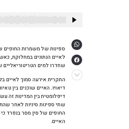
ספינות של משמרות החופים של 
לאיים הנתונים במחלוקת, כאשר
שחדרו למים הטריטוריאליים ש
התקרית אירעה סמוך לאיים בלת
דיאויו. האיים שוכנים בין טאיו
דיפלומטית בין המדינות זה עש
שתי ספינות סיניות לאחר שהת
החופים של סין מסר בנפרד כי 
האיים.