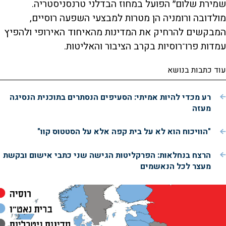
שמירת שלום״ הפועל במחוז הבדלני טרנסניסטריה.
מולדובה ורומניה הן מטרות למבצעי השפעה רוסיים,
המבקשים להרחיק את המדינות מהאיחוד האירופי ולהפיץ
עמדות פרו־רוסיות בקרב הציבור והאליטות.
עוד כתבות בנושא
רע מכדי להיות אמיתי: הסעיפים הנסתרים בתוכנית הנסיגה
מעזה
"הוויכוח הוא לא על בית קפה אלא על הסטטוס קוו"
הרצח בנחלאות: הפרקליטות הגישה שני כתבי אישום ובקשת
מעצר לכל הנאשמים