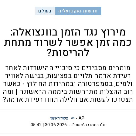
חדשות ואקטואליה
בעולם
מירוץ נגד הזמן בוונצואלה:
כמה זמן אפשר לשרוד מתחת
להריסות?
מומחים מסבירים כי סיכויי ההישרדות לאחר
רעידת אדמה תלויים בפציעות, בגישה לאוויר
ולמים, בטמפרטורה ובמהירות החילוץ - כאשר
רוב ההצלות מתרחשות ביממה הראשונה | ומה
תצטרכו לעשות אם חלילה תחוו רעידת אדמה?
AP
ט"ו בתמוז ה׳תשפ"ו
30.06.2026 | 05:42