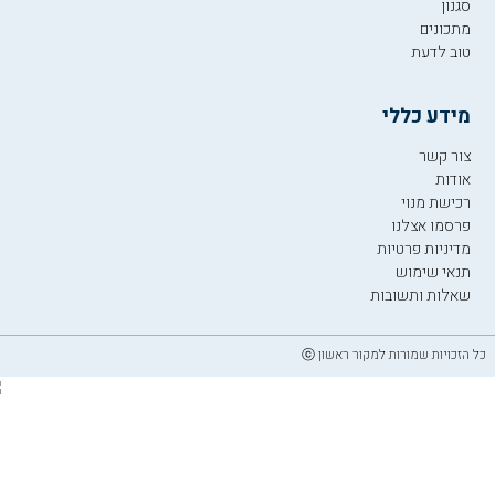
סגנון
מתכונים
טוב לדעת
מידע כללי
צור קשר
אודות
רכישת מנוי
פרסמו אצלנו
מדיניות פרטיות
תנאי שימוש
שאלות ותשובות
כל הזכויות שמורות למקור ראשון ⓒ