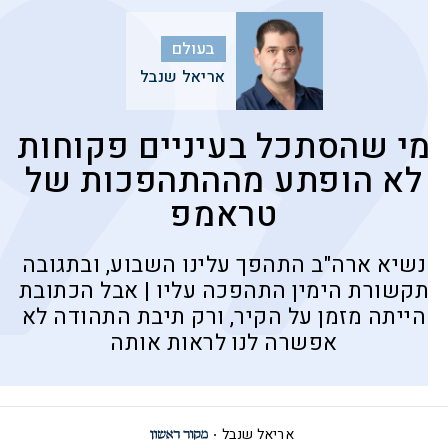
בעולם
אריאל שנבל
מי שהסתכל בעיניים פקוחות
לא הופתע מההתהפכות של
טראמפ
נשיא ארה"ב התהפך עלינו השבוע, ובתגובה
תקשורת הימין התהפכה עליו | אבל הכתובת
הייתה מזמן על הקיר, ורק תיבת התהודה לא
אפשרה לנו לראות אותה
אריאל שנבל