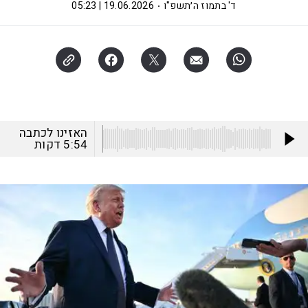
ד' בתמוז ה׳תשפ"ו
19.06.2026 | 05:23
האזינו לכתבה
5:54
דקות