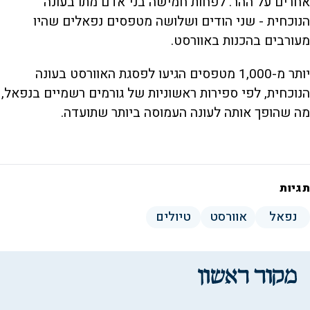
אחרים על ההר. לפחות חמישה בני אדם מתו בעונה
הנוכחית - שני הודים ושלושה מטפסים נפאלים שהיו
מעורבים בהכנות באוורסט.
יותר מ-1,000 מטפסים הגיעו לפסגת האוורסט בעונה
הנוכחית, לפי ספירות ראשוניות של גורמים רשמיים בנפאל,
מה שהופך אותה לעונה העמוסה ביותר שתועדה.
תגיות
נפאל
אוורסט
טיולים