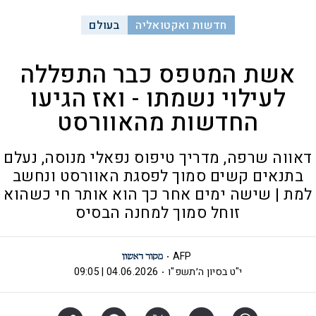
חדשות ואקטואליה
בעולם
אשת המטפס כבר התפללה
לעילוי נשמתו - ואז הגיעו
החדשות מהאוורסט
דאווה שרפה, מדריך טיפוס נפאלי מנוסה, נעלם
בתנאים קשים סמוך לפסגת האוורסט ונחשב
למת | שישה ימים אחר כך הוא אותר חי כשהוא
זוחל סמוך למחנה הבסיס
AFP
י"ט בסיון ה׳תשפ"ו
04.06.2026 | 09:05