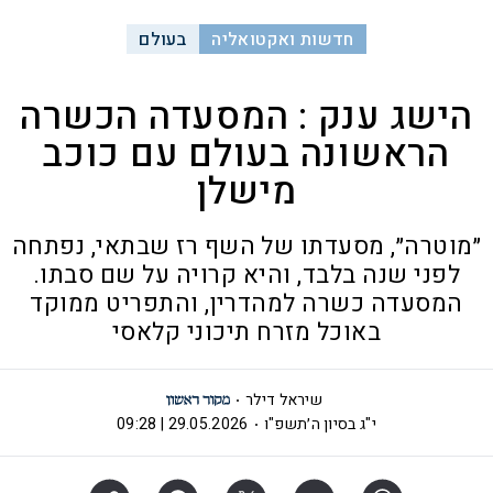
חדשות ואקטואליה
בעולם
הישג ענק : המסעדה הכשרה
הראשונה בעולם עם כוכב
מישלן
״מוטרה״, מסעדתו של השף רז שבתאי, נפתחה
לפני שנה בלבד, והיא קרויה על שם סבתו.
המסעדה כשרה למהדרין, והתפריט ממוקד
באוכל מזרח תיכוני קלאסי
שיראל דילר
י"ג בסיון ה׳תשפ"ו
29.05.2026 | 09:28