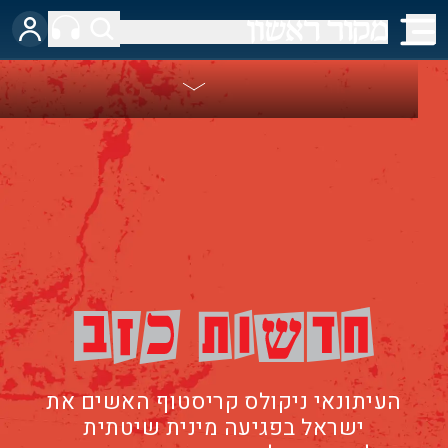
העיתונאי ניקולס קריסטוף האשים את
ישראל בפגיעה מינית שיטתית