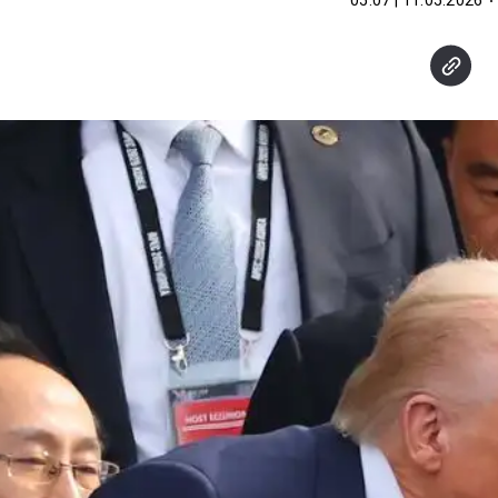
11.05.2026 | 05:07