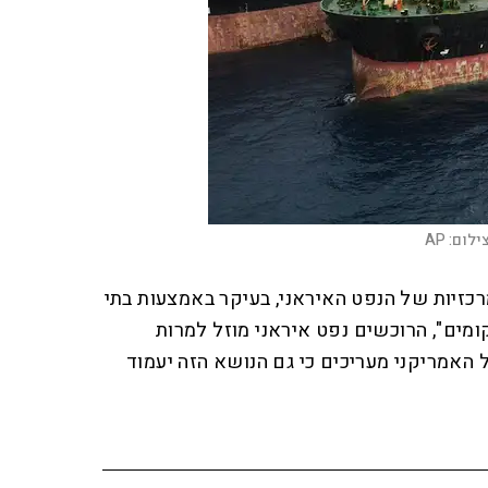
ילום:
AP
כזיות של הנפט האיראני, בעיקר באמצעות בתי
ומים", הרוכשים נפט איראני מוזל למרות
האמריקני מעריכים כי גם הנושא הזה יעמוד