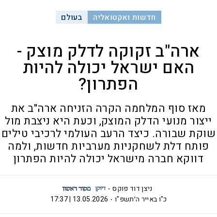
חדשות ואקטואליה
בעולם
ארה"ב זקוקה לדלק מוצק -
האם ישראל יכולה להיות
הפתרון?
מאז סוף המלחמה הקרה הזניחה ארה"ב את
ייצור מנועי הדלק המוצק, וכעת היא ניצבת מול
שוקת שבורה. כיצד הרעב העולמי לרכיבי טילים
פותח דלת לשחקניות מערביות חדשות, ולמה
דווקא חברה מישראל יכולה להיות הפתרון
ניצן דוד פוקס
כ"ו באייר ה׳תשפ"ו
13.05.2026 | 17:37