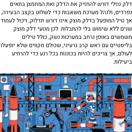
דלק נוזלי דורש להחזיק את הדלק ואת המחמצן בתאים
נפרדים, ולנהל מערכת משאבות כדי לשלוט בקצב הבעירה,
אך טיל המופעל בדלק מוצק אינו דורש תדלוק, ויכול לעמוד
שנים ללא שימוש בלי להתבלות. לכן מנועי דלק מוצק
משמשים באופן נרחב במערכות נשק, כולל טילים
בליסטיים עם ראש קרב גרעיני, שכולם מקווים שלא יופעלו
לעולם, אך צריכים להיות בכוננות בכל רגע כדי להרתיע
ביעילות.