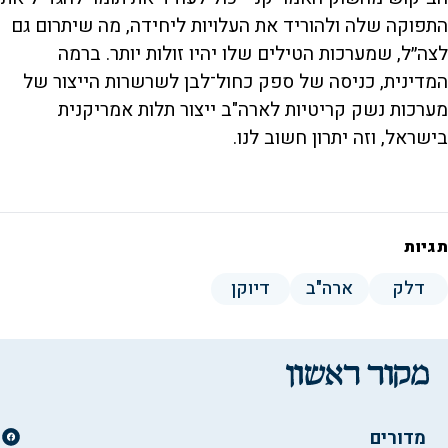
התפוקה שלה ולהוריד את העלויות ליחידה, מה שיתרום גם
לצה״ל, שמערכות הטילים שלו יהיו זולות יותר. ברמה
המדינית, כניסה של ספק כחול־לבן לשרשרות הייצור של
מערכות נשק קריטיות לארה"ב ייצור תלות אמריקנית
בישראל, וזה יתרון חשוב לנו.
תגיות
דלק
ארה"ב
דיוקן
מדורים