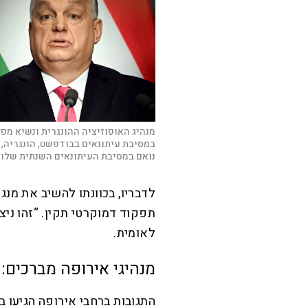
נואם במסיבת העיתונאים השנתית שלו ב
לדבריו, בכוונתו להשיב את מנג
תפקוד דמוקרטי תקין. “זהו ניצ
לאומית.
מנהיגי אירופה מברכים: 
התגובות ברחבי אירופה הגיעו ב