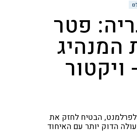
ם
ריה: פטר
 המנהיג
 ויקטור
 לפרלמנט, הבטיח לחזק את
ולה הדוק יותר עם האיחוד