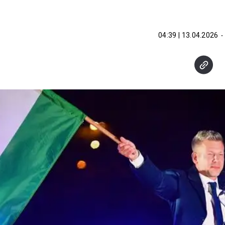
13.04.2026 | 04:39