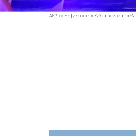
צילום:
AFP