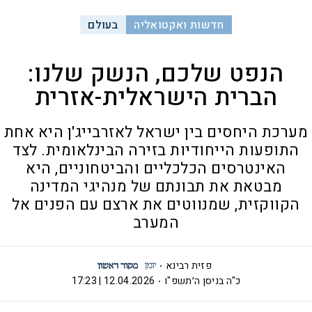
חדשות ואקטואליה
בעולם
הנפט שלכם, הנשק שלנו:
הברית הישראלית-אזרית
מערכת היחסים בין ישראל לאזרבייג'ן היא אחת
התופעות הייחודיות בזירה הבינלאומית. לצד
האינטרסים הכלכליים והביטחוניים, היא
מבטאת את תבונתם של מנהיגי המדינה
הקווקזית, שמנווטים את ארצם עם הפנים אל
המערב
פזית רבינא
כ"ה בניסן ה׳תשפ"ו
12.04.2026 | 17:23