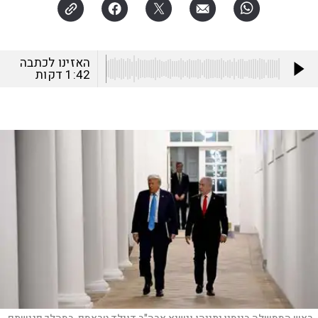
האזינו לכתבה
1:42
דקות