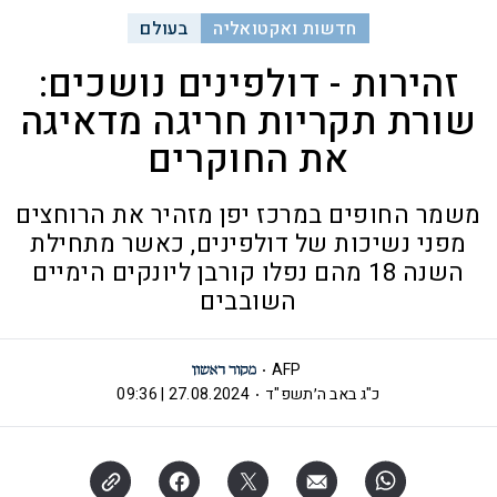
חדשות ואקטואליה
בעולם
זהירות - דולפינים נושכים:
שורת תקריות חריגה מדאיגה
את החוקרים
משמר החופים במרכז יפן מזהיר את הרוחצים
מפני נשיכות של דולפינים, כאשר מתחילת
השנה 18 מהם נפלו קורבן ליונקים הימיים
השובבים
AFP
כ"ג באב ה׳תשפ"ד
27.08.2024 | 09:36