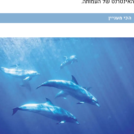
האינטרנט של העמותה.
הכי מעניין