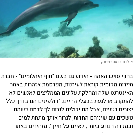
צילום:
שאטרסטוק
בחוף סוישוהאמה - הידוע גם בשם "חוף היהלומים" - חברת
תיירות מקומית קוראת לעירנות, מפרסמת אזהרות באתר
האינטרנט שלה ומחלקת עלונים הממליצים לאנשים לא
להתקרב או לגעת בבעלי החיים. "דולפינים הם בדרך כלל
יצורים רגועים, אבל הם יכולים לגרום לך לדמם כשהם
נושכים עם שיניהם החדות, לגרור אותך מתחת למים
ובמקרה הגרוע ביותר, לאיים על חייך", מזהירים באתר