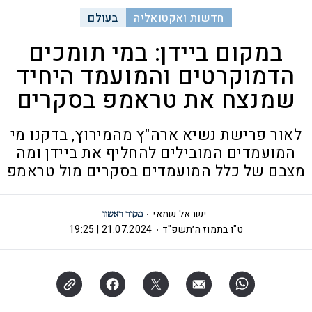
חדשות ואקטואליה
בעולם
במקום ביידן: במי תומכים
הדמוקרטים והמועמד היחיד
שמנצח את טראמפ בסקרים
לאור פרישת נשיא ארה"ץ מהמירוץ, בדקנו מי
המועמדים המובילים להחליף את ביידן ומה
מצבם של כלל המועמדים בסקרים מול טראמפ
ישראל שמאי
ט"ו בתמוז ה׳תשפ"ד
21.07.2024 | 19:25