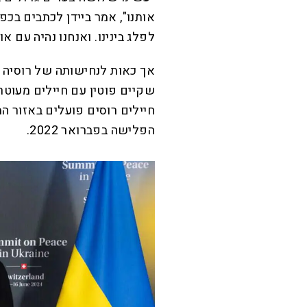
אותנו", אמר ביידן לכתבים בכ
לפלג בינינו. ואנחנו נהיה עם 
אך כאות לנחישותה של רוסיה בע
חיילים רוסים פועלים באזור ה
הפלישה בפברואר 2022.