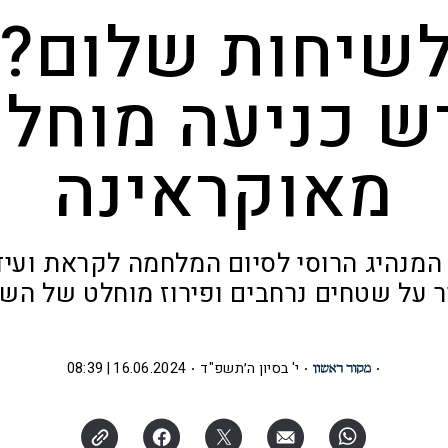
שיחות שלום? 
ש כניעה מוחל
מאוקראינה
המנהיג הרוסי לסיום המלחמה לקראת ועיד
ר על שטחים נרחבים ופירוז מוחלט של ה
י' בסיון ה׳תשפ"ד
16.06.2024 | 08:39