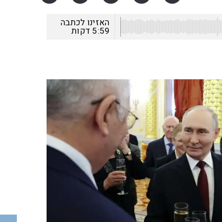
האזינו לכתבה
5:59
דקות