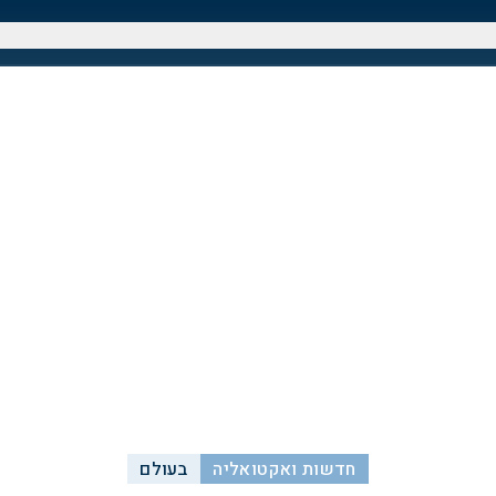
חדשות ואקטואליה
בעולם