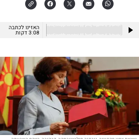
האזינו לכתבה
3:08
דקות