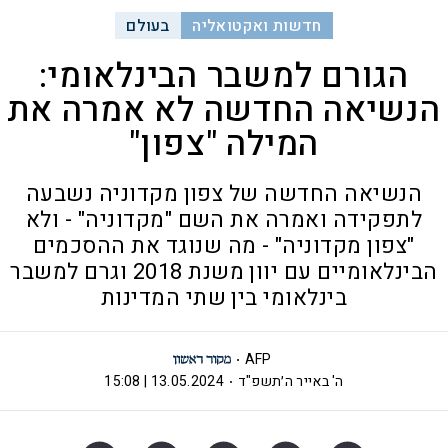
חדשות ואקטואליה
בעולם
הגורם למשבר הבינלאומי:
הנשיאה החדשה לא אמרה את
המילה "צפון"
הנשיאה החדשה של צפון מקדוניה נשבעה
לתפקידה ואמרה את השם "מקדוניה" - ולא
"צפון מקדוניה" - מה שנוגד את ההסכמים
הבינלאומיים עם יוון משנת 2018 וגרם למשבר
בינלאומי בין שתי המדינות
AFP
ה' באייר ה׳תשפ"ד
13.05.2024 | 15:08