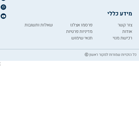
מידע כללי
צור קשר
פרסמו אצלנו
שאלות ותשובות
אודות
מדיניות פרטיות
רכישת מנוי
תנאי שימוש
כל הזכויות שמורות למקור ראשון ⓒ