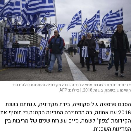
אזרחים יוונים בצעדת מחאה נגד השכנה מקדוניה והטענות שלהם נגד
השימוש בשמה, בשנת 2018. |
צילום:
AFP
הסכם פרספה של סקופיה, בירת מקדוניה, שנחתם בשנת
2018 עם אתונה, בה התחייבה המדינה הקטנה כי תוסיף את
הקידומת "צפון" לשמה, סיים עשרות שנים של מריבות בין
המדינות השכנות.