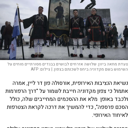
צעדת מחאה ביוון. שלושה אזרחים לבושים בבגדים מסורתיים מוחים על
השימוש בשם מקדוניה ביחס לשכנתם בצפון. |
צילום:
AFP
נשיאת הנציבות האירופית, אורסולה פון דר ליין, אמרה
אתמול כי צפון מקדוניה חייבת לשמור על "דרך הרפורמות
ולכבד באופן מלא את ההסכמים המחייבים שלה, כולל
הסכם פרספה", כדי להמשיך את דרכה לקראת הצטרפות
לאיחוד האירופי.