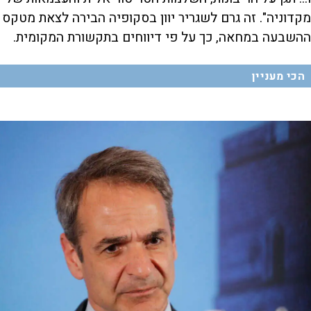
מקדוניה". זה גרם לשגריר יוון בסקופיה הבירה לצאת מטקס
ההשבעה במחאה, כך על פי דיווחים בתקשורת המקומית.
הכי מעניין