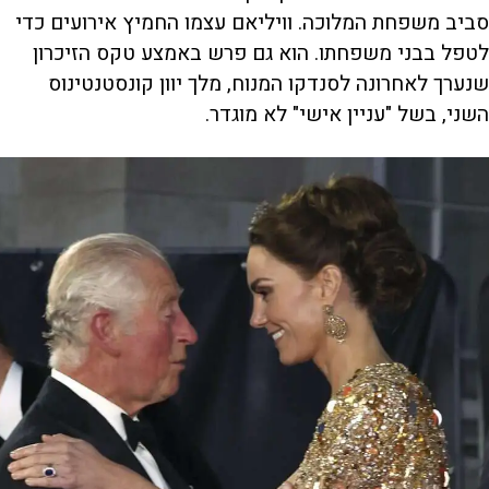
סביב משפחת המלוכה. וויליאם עצמו החמיץ אירועים כדי
לטפל בבני משפחתו. הוא גם פרש באמצע טקס הזיכרון
שנערך לאחרונה לסנדקו המנוח, מלך יוון קונסטנטינוס
השני, בשל "עניין אישי" לא מוגדר.