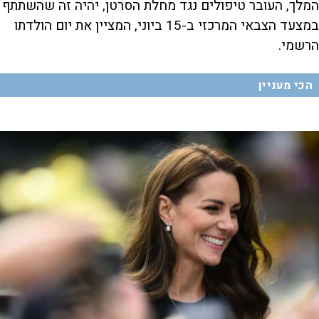
המלך, העובר טיפולים נגד מחלת הסרטן, יהיה זה שהשתתף
במצעד הצבאי המרכזי ב-15 ביוני, המציין את יום הולדתו
הרשמי.
הכי מעניין