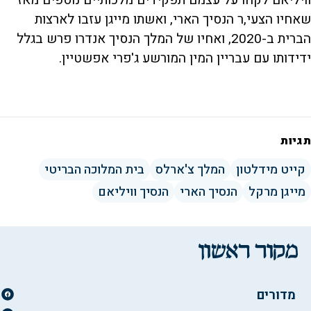
שאחיו הצעי,ר הנסיך הארי, ואשתו מייגן עזבו לארצות
הברית ב-2020, ואחיו של המלך הנסיך אנדרו פרש בגלל
ידידותו עם עבריין המין המורשע ג'פרי אפשטיין.
תגיות
קייט מידלטון
המלך צ'ארלס
בית המלוכה הבריטי
מייגן מרקל
הנסיך הארי
הנסיך וויליאם
מדורים