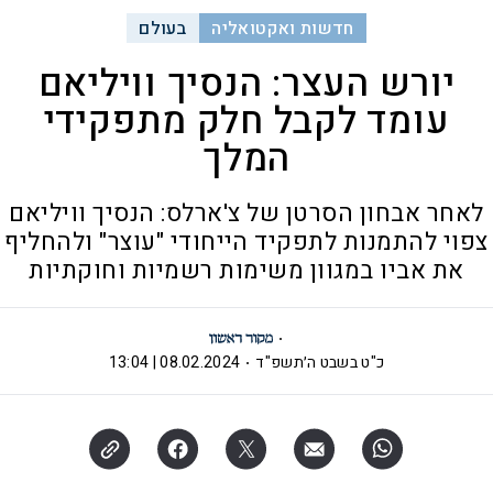
חדשות ואקטואליה
בעולם
יורש העצר: הנסיך וויליאם
עומד לקבל חלק מתפקידי
המלך
לאחר אבחון הסרטן של צ'ארלס: הנסיך וויליאם
צפוי להתמנות לתפקיד הייחודי "עוצר" ולהחליף
את אביו במגוון משימות רשמיות וחוקתיות
כ"ט בשבט ה׳תשפ"ד
08.02.2024 | 13:04