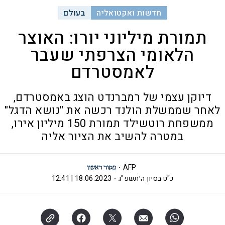
חדשות ואקטואליה
בעולם
תמורת מיליוני יורו: האוצר
הלאומי הצרפתי שעבר
לאמסטרדם
דיוקן עצמי של רמברנדט הוצג באמסטרדם,
לאחר שממשלת הולנד רכשה את "נושא הדגל"
ממשפחת רוטשילד תמורת 150 מיליון אירו,
במטרה להשיב את הציור אליה
AFP
כ"ט בסיון ה׳תשפ"ג
18.06.2023 | 12:41