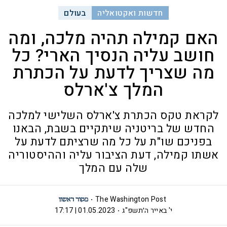
חדשות ואקטואליה
בעולם
האם קמילה תהיה מלכה, ומה
חושב עליה הנסיך הארי? כל
מה שצריך לדעת על הכתרת
המלך צ'ארלס
לקראת טקס הכתרת צ'ארלס השלישי למלכה
החדש של בריטניה שיתקיים בשבת, הבאנו
בפניכם שו"ת על כל מה שרציתם לדעת על
אשתו קמילה, דעת הציבור עליה וההיסטוריה
שלה עם המלך
The Washington Post
י' באייר ה׳תשפ"ג
01.05.2023 | 17:17