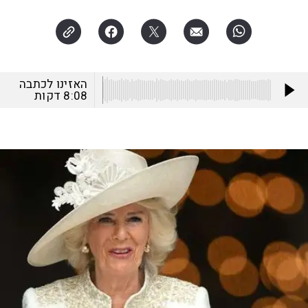
האזינו לכתבה
8:08
דקות