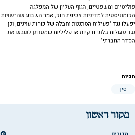
פוליטיים ומשפטיים, הגוף העליון של המפלגה
הקומוניסטית למדיניות אכיפת חוק, אמר השבוע שהרשויות
יפעלו נגד "פעילות הסתננות וחבלה של כוחות עוינים, וכן
נגד פעולות בלתי חוקיות או פליליות שמטרתן לשבש את
הסדר החברתי".
תגיות
סין
מדורים