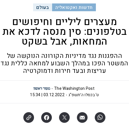
חדשות ואקטואליה
בעולם
מעצרים ליליים וחיפושים
בטלפונים: סין מנסה לדכא את
המחאות, אבל בשקט
ההפגנות נגד מדיניות הקורונה הנוקשה של
המשטר הפכו במהלך השבוע למחאה כללית נגד
עריצות ובעד חירות ודמוקרטיה
The Washington Post
ט' בכסלו ה׳תשפ"ג
03.12.2022 | 15:34