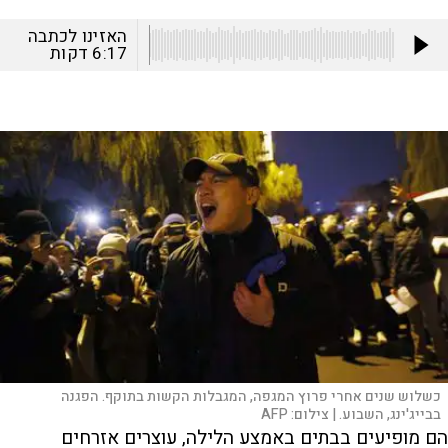
האזינו לכתבה
6:17
דקות
כשלוש שנים אחרי פרוץ המגפה, המגבלות הקשות בתוקף. הפגנה
בבייג'ינג, השבוע. |
צילום:
AFP
הם מופיעים בבתים באמצע הלילה, עוצרים אזרחים