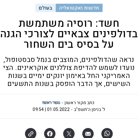
חדשות ואקטואליה
בעולם
חשד: רוסיה משתמשת
בדולפינים צבאיים לצורכי הגנה
על בסיס בים השחור
נראה שהדולפינים, המוצבים בנמל סבסטופול,
נועדו לשמש להדיפת צוללנים אוקראינים. הצי
האמריקני החל באימון יונקים ימיים בשנות
השישים, אך הדבר הופסק בשנות התשעים
כתב מקור ראשון
ל' בניסן ה׳תשפ"ב
01.05.2022 | 09:54