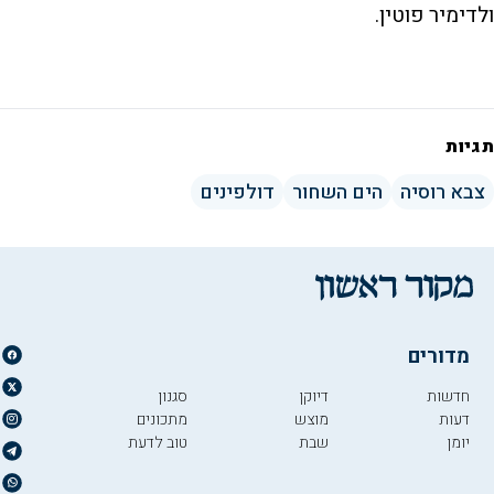
ולדימיר פוטין.
תגיות
צבא רוסיה
הים השחור
דולפינים
מדורים
חדשות
דיוקן
סגנון
דעות
מוצש
מתכונים
יומן
שבת
טוב לדעת