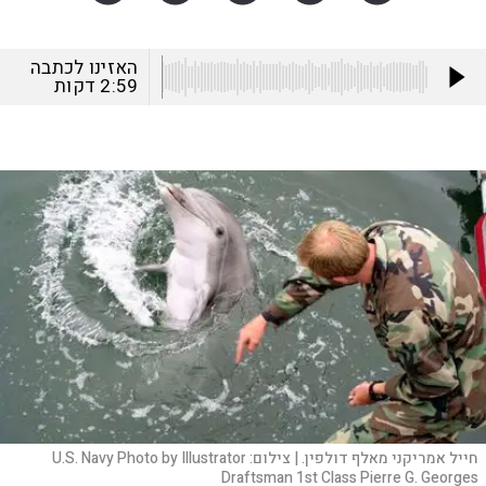
האזינו לכתבה
2:59
דקות
חייל אמריקני מאלף דולפין. |
צילום:
U.S. Navy Photo by Illustrator
Draftsman 1st Class Pierre G. Georges