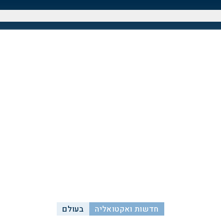
חדשות ואקטואליה
בעולם