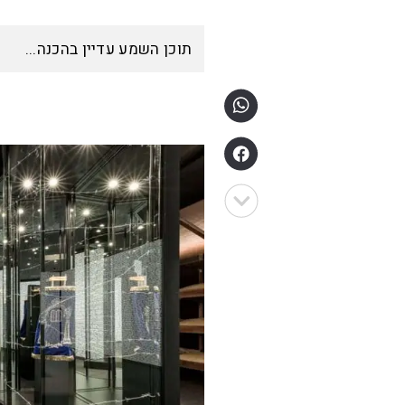
תוכן השמע עדיין בהכנה...