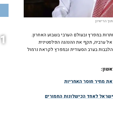
וך הריאיון
ותרות במפרץ ובעולם הערבי בשבוע האחרון.
1
אל ערביה, תקף את ההנהגה הפלסטינית
 הלבבות בערב הסעודית ובמפרץ לקראת נרמול
אשון:
את מחיר חוסר האחריות
ישראל לאחד הכישלונות החמורים