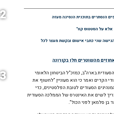
2
פים הנסתרים בתוכנית הנסיגה מעזה
 אלא על הסטטוס קוו"
הגישה שני כתבי אישום ובקשת מעצר לכל
3
הסעודית בארה"ב, כמזכ"ל הביטחון הלאומי
די הקדים ואמר כי הוא מעוניין "לחשוף את
נהיגים הסעודים לטובת הפלסטינים, כדי
ריך לשים את האינטרס של הממלכה הסעודית
 בן סלמאן לפני הכול".