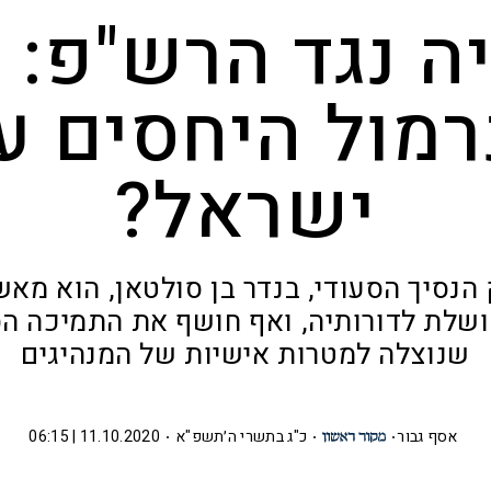
ה נגד הרש"פ: 
רמול היחסים ע
ישראל?
 הנסיך הסעודי, בנדר בן סולטאן, הוא מא
שלת לדורותיה, ואף חושף את התמיכה ה
שנוצלה למטרות אישיות של המנהיגים
אסף גבור
כ"ג בתשרי ה׳תשפ"א
11.10.2020 | 06:15