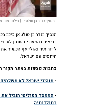
הנסיך בנדר בן סולטאן. |
צילום:
מסך מת
הנסיך בנדר בן סולטאן כיכב בכ
בריאיון בהמשכים שנתן לערוץ 
לדורותיה ואולי אף הכשיר את
היחסים עם ישראל.
כתבות נוספות באתר מקור ר
-
מנהיגי ישראל לא משלמים 
-
הממסד הפוליטי הוביל את 
בתולדותיה