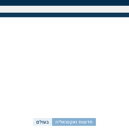
חדשות ואקטואליה
בעולם