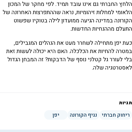
הלחץ החברתי גם אינו עובד תמיד. לפי מחקר של המכון
הלאומי למחלות זיהומיות, נראה שההתפרצות האחרונה של
הקורונה במדינה הגיעה ממועדון לילה בטוקיו שפשוט
התעלם מההנחיות החדשות.
כעת יפן מתחילה לשחרר מעט את הנהלים המגבילים,
במטרה להחיות את הכלכלה. האם היא יכולה לעשות זאת
בלי לעורר גל קטלני נוסף של הדבקות? זה המבחן הגדול
לאסטרטגיה שלה.
תגיות
ריחוק חברתי
נגיף הקורונה
יפן