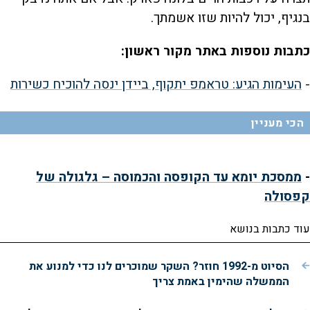
בנגיף, יכול להיות שזו אשמתך.
כתבות נוספות באתר מקור ראשון:
-
העימות הגיע: טראמפ יתקוף, ביידן ינסה להוכיח כשירות
הכי מעניין
-
ממסכת יומא עד הקופסה והכמוסה – גלגולה של
קפסולה
עוד כתבות בנושא
הסיוט מ-1992 חוזר? השקר שמוכרים לנו כדי למנוע את
הממשלה שהימין באמת צריך