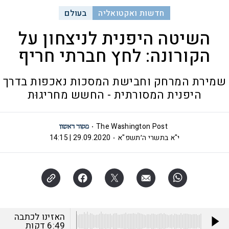
חדשות ואקטואליה
בעולם
השיטה היפנית לניצחון על
הקורונה: לחץ חברתי חריף
שמירת המרחק וחבישת המסכות נאכפות בדרך
היפנית המסורתית - החשש מחריגוּת
The Washington Post
י"א בתשרי ה׳תשפ"א
29.09.2020 | 14:15
האזינו לכתבה
6:49
דקות