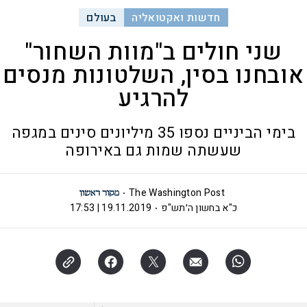
חדשות ואקטואליה
בעולם
שני חולים ב"מוות השחור"
אובחנו בסין, השלטונות מנסים
להרגיע
בימי הביניים נספו 35 מיליונים סינים במגפה
שעשתה שמות גם באירופה
The Washington Post
כ"א בחשון ה׳תש"פ
19.11.2019 | 17:53