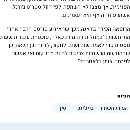
הפנימית, אך מצבו לא השתפר. לפי הוול סטריט ג'ורנל,
אשתו פיתחה אף היא תסמינים.
הרופאה הכירה בדאגה מכך שהאירוע פורסם הרבה אחרי
התרחשותו: "במחלות זיהומיות כאלה, סוכנויות עובדות שעות
נוספות כדי לאמת שוב ושוב, לחקור, לדווח וכן הלאה, כך
שההודעות הרשמיות צריכות להיות מדויקות ואי אפשר
לפרסם אותן כלאחר יד".
תגיות
המוות השחור
בייג'ינג
סין