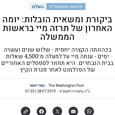
חדשות ואקטואליה
בעולם
ביקורת ומשאית הובלות: יומה
האחרון של תרזה מיי בראשות
הממשלה
בכהונתה הקצרה יחסית - שלוש שנים ועשרה
ימים - ענתה מיי על למעלה מ־4,500 שאלות
בבית הנבחרים. היא תחזור לספסלים האחוריים
של הפרלמנט לאחר פגרת הקיץ
The Washington Post
כ"ה בתמוז ה׳תשע"ט
28.07.2019 | 07:23