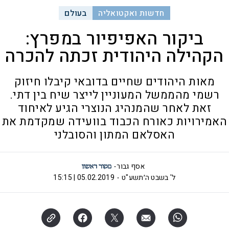
חדשות ואקטואליה
בעולם
ביקור האפיפיור במפרץ:
הקהילה היהודית זכתה להכרה
מאות היהודים שחיים בדובאי קיבלו חיזוק
רשמי מהממשל המעוניין לייצר שיח בין דתי.
זאת לאחר שהמנהיג הנוצרי הגיע לאיחוד
האמירויות כאורח הכבוד בוועידה שמקדמת את
האסלאם המתון והסובלני
אסף גבור
ל' בשבט ה׳תשע"ט
05.02.2019 | 15:15