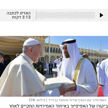
האזינו לכתבה
3:13
דקות
האפיפיור עם הנסיך שייח' מוחמד בן זייד. |
צילום:
EPA
ביקורו של האפיפיור באיחוד האמירויות התקיים לאחר