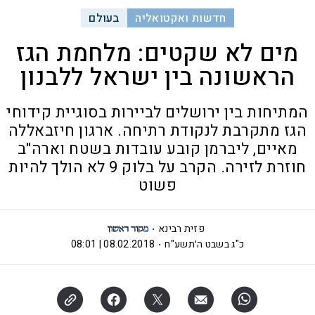
חדשות ואקטואליה
בעולם
מים לא שקטים: מלחמת הגז
הראשונה בין ישראל ללבנון
המתיחות בין ירושלים לביירות בסוגיית קידוחי
הגז מתקרבת לנקודת רתיחה. ארגון חיזבאללה
מאיים, ליברמן קובע עובדות בשטח וארה"ב
חוזרת לזירה. הקרב על בלוק 9 לא הולך להיות
פשוט
פזית רבינא
כ"ג בשבט ה׳תשע"ח
08.02.2018 | 08:01