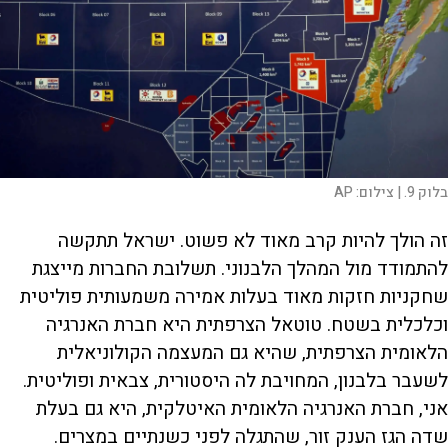
בלוק 9. |
צילום:
AP
זה הולך להיות קרב מאוד לא פשוט. ישראל תתקשה
להתמודד מול המהלך הלבנוני. תשלובת החברות מייצגת
שחקניות חזקות מאוד בעלות אמירה משמעותית פוליטית
וכלכלית בשטח. טוטאל הצרפתית היא חברת האנרגיה
הלאומית הצרפתית, שהיא גם המעצמה הקולוניאלית
לשעבר בלבנון, המחויבת לה היסטורית, צבאית ופוליטית.
אני, חברת האנרגיה הלאומית האיטלקית, היא גם בעלת
שדה הגז הענק זור, שהתגלה לפני כשנתיים במצרים.