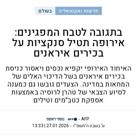
חדשות ואקטואליה
בעולם
בתגובה לטבח המפגינים:
אירופה תטיל סנקציות על
בכירים איראנים
האיחוד האירופי יקפיא נכסים ויאסור כניסת
בכירים איראנים בשל הדיכוי האלים של
המחאות במדינה. הצעדים גובשו גם כמענה
לסיוע הצבאי של טהרן לרוסיה באמצעות
אספקת כטב"מים וטילים
AFP
ט' בשבט ה׳תשפ"ו
27.01.2026 | 13:33