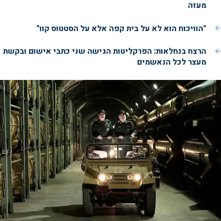
מעזה
"הוויכוח הוא לא על בית קפה אלא על הסטטוס קוו"
הרצח בנחלאות: הפרקליטות הגישה שני כתבי אישום ובקשת
מעצר לכל הנאשמים