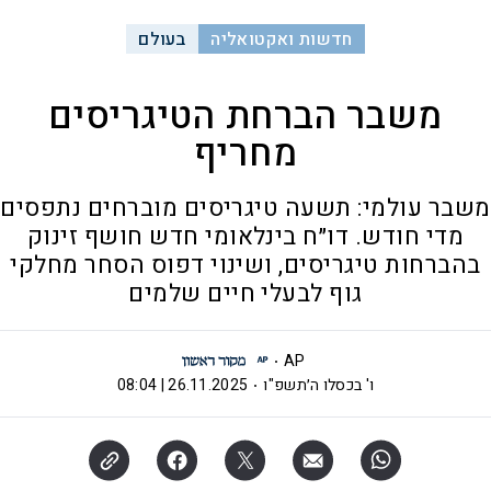
חדשות ואקטואליה
בעולם
משבר הברחת הטיגריסים
מחריף
משבר עולמי: תשעה טיגריסים מוברחים נתפסים
מדי חודש. דו״ח בינלאומי חדש חושף זינוק
בהברחות טיגריסים, ושינוי דפוס הסחר מחלקי
גוף לבעלי חיים שלמים
AP
ו' בכסלו ה׳תשפ"ו
26.11.2025 | 08:04