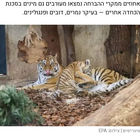
אחוזים ממקרי ההברחה נמצאו מעורבים גם מינים בסכנת
הכחדה אחרים — בעיקר נמרים, דובים ופנגולינים.
טיגריסים |
צילום:
EPA