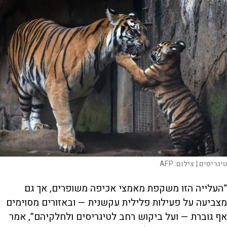
טיגריסים |
צילום:
AFP
“העלייה הזו משקפת מאמצי אכיפה משופרים, אך גם
מצביעה על פעילות פלילית עקשנית — ובאזורים מסוימים
אף גוברת — ועל ביקוש רחב לטיגריסים ולחלקיהם”, אמר