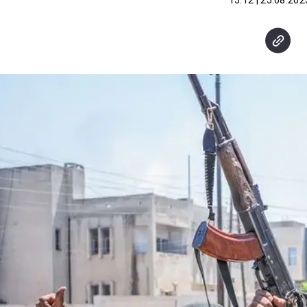
25.08.2025 | 15: