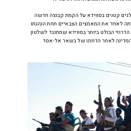
גים קטנים בסווידא על הקמת קבוצה חדשה
ה לאחד את המאמצים הצבאיים תחת הנהגתו
ג הדרוזי הבולט ביותר בסווידא שמתנגד לשלטון
דינה לאחר הדחתו של בשאר אל-אסד