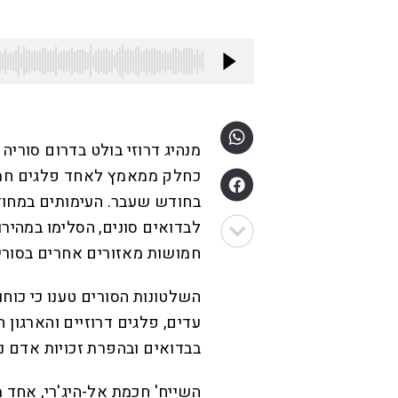
מנהיג דרוזי בולט בדרום סוריה
כחלק ממאמץ לאחד פלגים חמו
לבדואים סונים, הסלימו במהירו
חמושות מאזורים אחרים בסורי
השלטונות הסורים טענו כי כוחו
עדים, פלגים דרוזיים והארגון 
בבדואים ובהפרת זכויות אדם נ
השייח' חכמת אל-היג'רי, אחד 