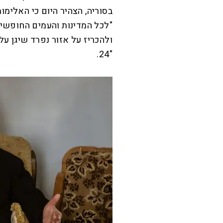
בסוריה, הצהיר היום כי האלימו
"לכל המדינות והעמים החופשיי
ולהכריז על אזור נפרד שיגן עלי
"24.