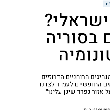
ם
ישראלי?
 בסוריה
ונומיה
היגים הרוחניים הדרוזיים
ים החופשיים לעמוד לצדנו
 אזור נפרד שיגן עלינו"