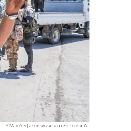
לוחמים דרוזים במזרעה שבסוריה |
צילום:
EPA