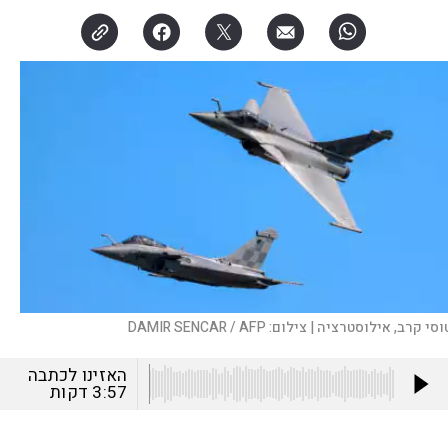
וסי קרב, אילוסטרציה |
צילום:
DAMIR SENCAR / AFP
האזינו לכתבה
3:57
דקות