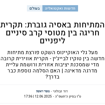
חדשות ואקטואליה
בעולם
המתיחות באסיה גוברת: תקרית
חריגה בין מטוסי קרב סיניים
ליפניים
מעל גלי האוקיינוס השקט פורצת מתיחות
חדשה בין טוקיו לבייג'ין - תקרית אווירית קרובה
מדי שמסכנת יציבות אזורית ורושמת עליית
מדרגה מדאיגה | האם הסלמה נוספת כבר
בדרך?
דוד זבולוני
ט"ז בסיון ה׳תשפ"ה
12.06.2025 | 17:36